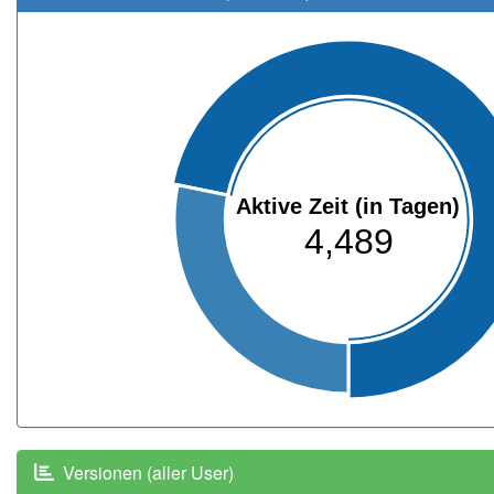
Aktive Zeit (in Tagen)
4,489
Versionen (aller User)