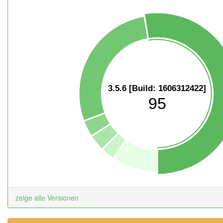
3.5.6 [Build: 1606312422]
95
zeige alle Versionen