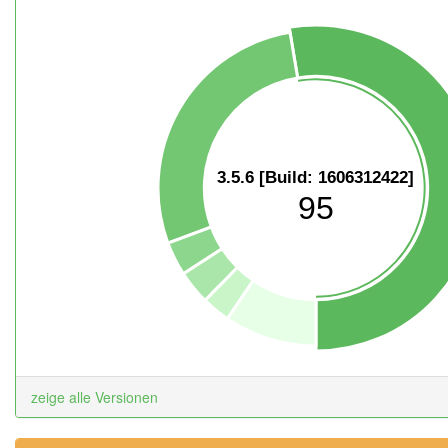
3.5.6 [Build: 1606312422]
95
zeige alle Versionen