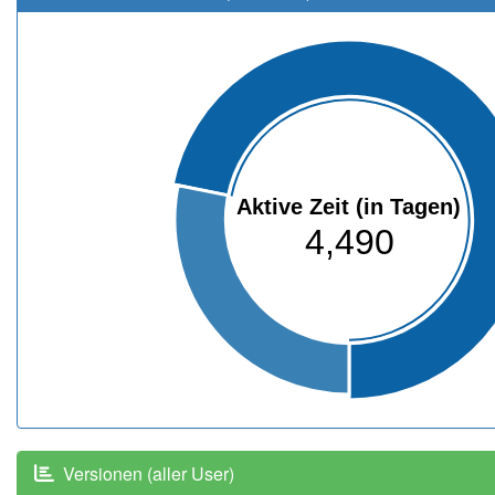
Aktive Zeit (in Tagen)
4,490
Versionen (aller User)