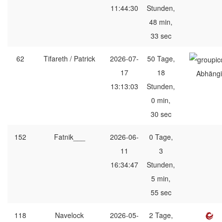
11:44:30
Stunden,
48 min,
33 sec
62
Tifareth / Patrick
2026-07-
50 Tage,
17
18
Abhängi
13:13:03
Stunden,
0 min,
30 sec
152
Fatnik___
2026-06-
0 Tage,
11
3
16:34:47
Stunden,
5 min,
55 sec
118
Navelock
2026-05-
2 Tage,