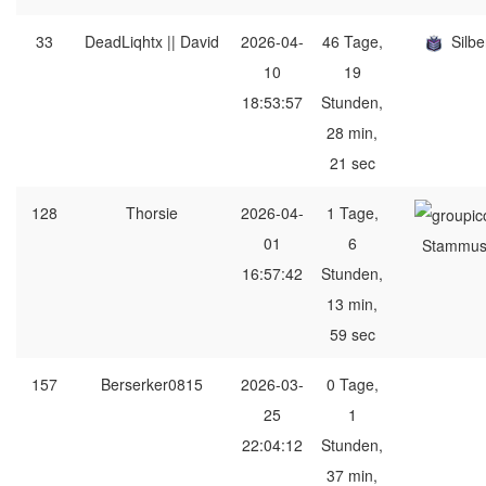
33
DeadLiqhtx || David
2026-04-
46 Tage,
Silbe
10
19
18:53:57
Stunden,
28 min,
21 sec
128
Thorsie
2026-04-
1 Tage,
01
6
Stammus
16:57:42
Stunden,
13 min,
59 sec
157
Berserker0815
2026-03-
0 Tage,
25
1
22:04:12
Stunden,
37 min,