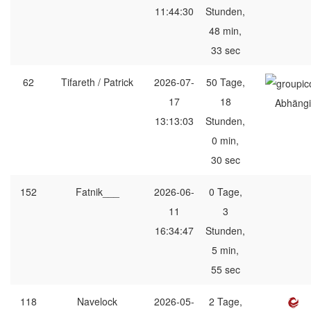
11:44:30
Stunden,
48 min,
33 sec
62
Tifareth / Patrick
2026-07-
50 Tage,
17
18
Abhängi
13:13:03
Stunden,
0 min,
30 sec
152
Fatnik___
2026-06-
0 Tage,
11
3
16:34:47
Stunden,
5 min,
55 sec
118
Navelock
2026-05-
2 Tage,