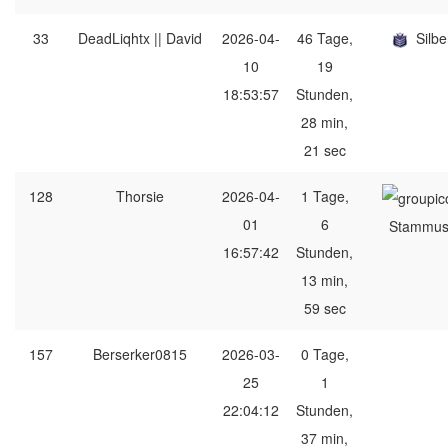
33
DeadLiqhtx || David
2026-04-
46 Tage,
Silbe
10
19
18:53:57
Stunden,
28 min,
21 sec
128
Thorsie
2026-04-
1 Tage,
01
6
Stammus
16:57:42
Stunden,
13 min,
59 sec
157
Berserker0815
2026-03-
0 Tage,
25
1
22:04:12
Stunden,
37 min,