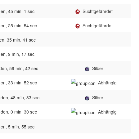
en, 45 min, 1 sec
Suchtgefährdet
en, 25 min, 54 sec
Suchtgefährdet
en, 35 min, 41 sec
en, 9 min, 17 sec
den, 59 min, 42 sec
Silber
en, 33 min, 52 sec
Abhängig
den, 48 min, 33 sec
Silber
den, 0 min, 30 sec
Abhängig
en, 5 min, 55 sec