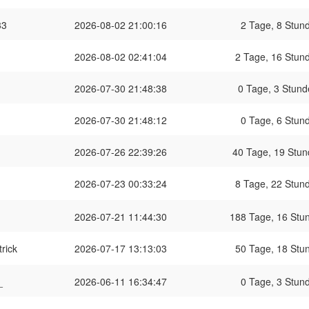
33
2026-08-02 21:00:16
2 Tage, 8 Stund
2026-08-02 02:41:04
2 Tage, 16 Stund
2026-07-30 21:48:38
0 Tage, 3 Stund
2026-07-30 21:48:12
0 Tage, 6 Stund
2026-07-26 22:39:26
40 Tage, 19 Stun
2026-07-23 00:33:24
8 Tage, 22 Stund
2026-07-21 11:44:30
188 Tage, 16 Stun
trick
2026-07-17 13:13:03
50 Tage, 18 Stun
_
2026-06-11 16:34:47
0 Tage, 3 Stund