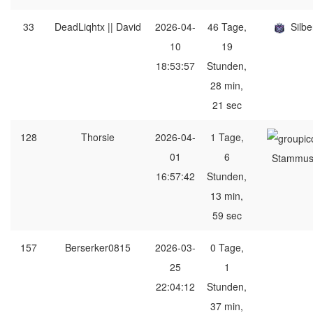
33
DeadLiqhtx || David
2026-04-
46 Tage,
Silbe
10
19
18:53:57
Stunden,
28 min,
21 sec
128
Thorsie
2026-04-
1 Tage,
01
6
Stammus
16:57:42
Stunden,
13 min,
59 sec
157
Berserker0815
2026-03-
0 Tage,
25
1
22:04:12
Stunden,
37 min,