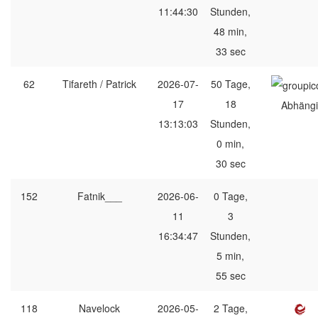
11:44:30
Stunden,
48 min,
33 sec
62
Tifareth / Patrick
2026-07-
50 Tage,
17
18
Abhängi
13:13:03
Stunden,
0 min,
30 sec
152
Fatnik___
2026-06-
0 Tage,
11
3
16:34:47
Stunden,
5 min,
55 sec
118
Navelock
2026-05-
2 Tage,