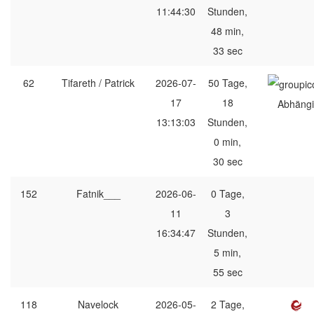
11:44:30
Stunden,
48 min,
33 sec
62
Tifareth / Patrick
2026-07-
50 Tage,
17
18
Abhängi
13:13:03
Stunden,
0 min,
30 sec
152
Fatnik___
2026-06-
0 Tage,
11
3
16:34:47
Stunden,
5 min,
55 sec
118
Navelock
2026-05-
2 Tage,