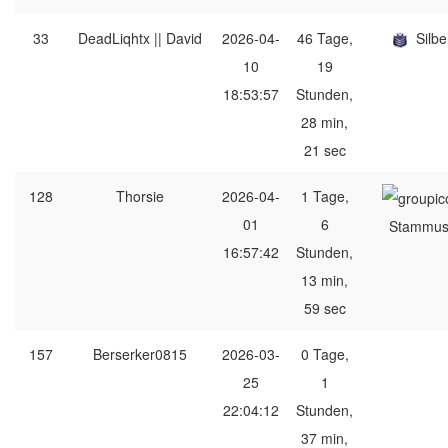
33
DeadLiqhtx || David
2026-04-
46 Tage,
Silbe
10
19
18:53:57
Stunden,
28 min,
21 sec
128
Thorsie
2026-04-
1 Tage,
01
6
Stammus
16:57:42
Stunden,
13 min,
59 sec
157
Berserker0815
2026-03-
0 Tage,
25
1
22:04:12
Stunden,
37 min,