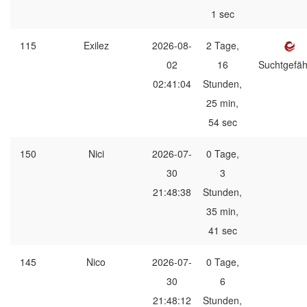
1 sec
115
Exilez
2026-08-
2 Tage,
02
16
Suchtgefäh
02:41:04
Stunden,
25 min,
54 sec
150
Nici
2026-07-
0 Tage,
30
3
21:48:38
Stunden,
35 min,
41 sec
145
Nico
2026-07-
0 Tage,
30
6
21:48:12
Stunden,