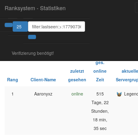
Ranksystem - Statistiken
25
1
Verifizierung benötigt!
ges.
zuletzt
online
aktuell
Rang
Client-Name
gesehen
Zeit
Servergru
1
Aaronyxz
online
515
Legen
Tage, 22
Stunden,
18 min,
35 sec