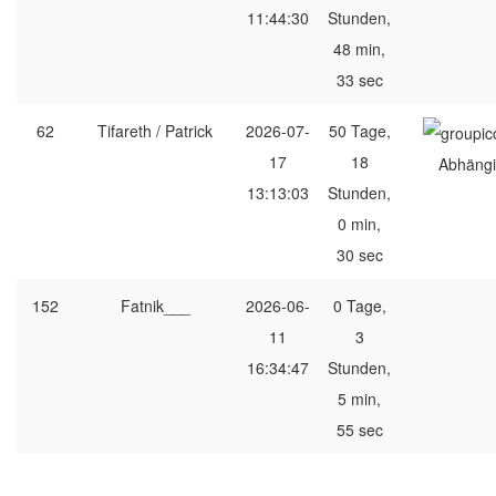
11:44:30
Stunden,
48 min,
33 sec
62
Tifareth / Patrick
2026-07-
50 Tage,
17
18
Abhängi
13:13:03
Stunden,
0 min,
30 sec
152
Fatnik___
2026-06-
0 Tage,
11
3
16:34:47
Stunden,
5 min,
55 sec