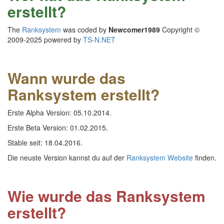
erstellt?
The
Ranksystem
was coded by
Newcomer1989
Copyright ©
2009-2025 powered by
TS-N.NET
Wann wurde das
Ranksystem erstellt?
Erste Alpha Version: 05.10.2014.
Erste Beta Version: 01.02.2015.
Stable seit: 18.04.2016.
Die neuste Version kannst du auf der
Ranksystem Website
finden.
Wie wurde das Ranksystem
erstellt?