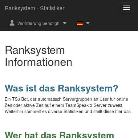
Ranksystem - Statistiken
Verifizierung benötigt!
Ranksystem
Informationen
Was ist das Ranksystem?
Ein TS3 Bot, der automatisch Servergruppen an User für online
Zeit oder aktive Zeit auf einem TeamSpeak 3 Server zuweist.
Weiterhin sammelt es diverse Statistiken und stellt diese hier dar.
Wer hat das Ranksystem