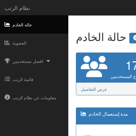
نظام الرتب
حالة الخادم
حالة الخادم
العضوية
1
افضل مستخدمين
 المستخدمين
قائمة الرتب
عرض التفاصيل
معلومات عن نظام الرتب
مدة إستعمال الخادم