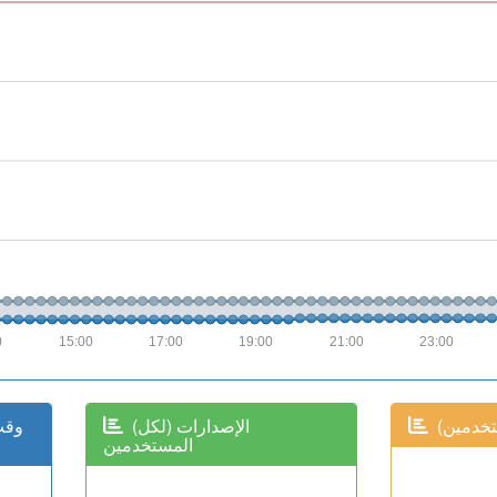
0
15:00
17:00
19:00
21:00
23:00
تخدمين
(الإصدارات (لكل
المستخدمين