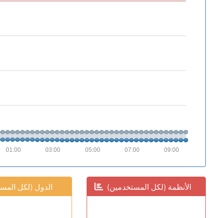
01:00
03:00
05:00
07:00
09:00
(الأنظمة (لكل المستخدمين
(الدول (لكل المس